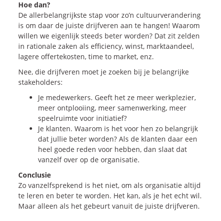
Hoe dan?
De allerbelangrijkste stap voor zo’n cultuurverandering
is om daar de juiste drijfveren aan te hangen! Waarom
willen we eigenlijk steeds beter worden? Dat zit zelden
in rationale zaken als efficiency, winst, marktaandeel,
lagere offertekosten, time to market, enz.
Nee, die drijfveren moet je zoeken bij je belangrijke
stakeholders:
Je medewerkers. Geeft het ze meer werkplezier,
meer ontplooiing, meer samenwerking, meer
speelruimte voor initiatief?
Je klanten. Waarom is het voor hen zo belangrijk
dat jullie beter worden? Als de klanten daar een
heel goede reden voor hebben, dan slaat dat
vanzelf over op de organisatie.
Conclusie
Zo vanzelfsprekend is het niet, om als organisatie altijd
te leren en beter te worden. Het kan, als je het echt wil.
Maar alleen als het gebeurt vanuit de juiste drijfveren.