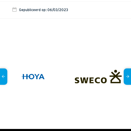
Gepubliceerd op: 06/03/2023