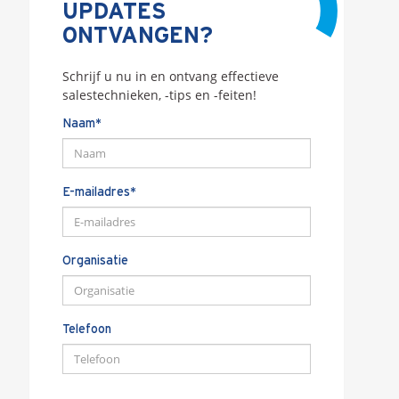
UPDATES
ONTVANGEN?
Schrijf u nu in en ontvang effectieve
salestechnieken, -tips en -feiten!
Naam*
E-mailadres*
Organisatie
Telefoon