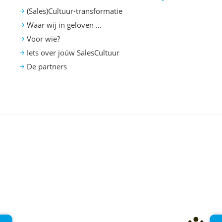
(Sales)Cultuur-transformatie
Waar wij in geloven …
Voor wie?
Iets over joúw SalesCultuur
De partners