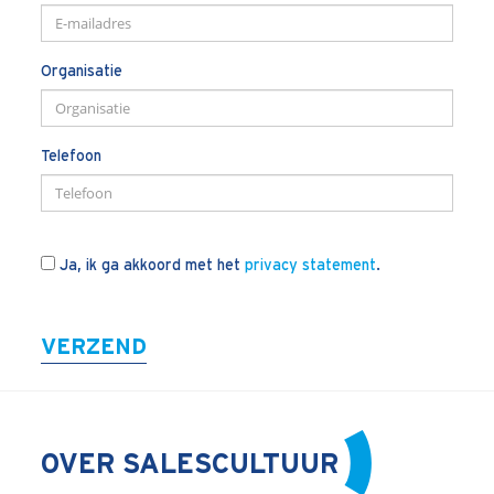
Organisatie
Telefoon
Ja, ik ga akkoord met het
privacy statement
.
VERZEND
OVER SALESCULTUUR