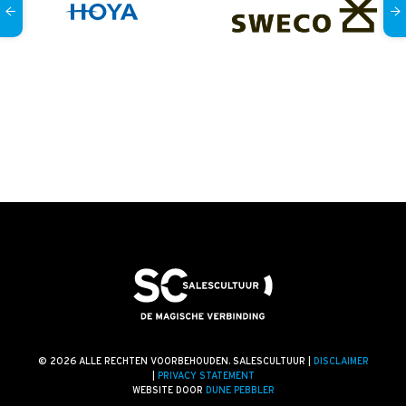
© 2026 ALLE RECHTEN VOORBEHOUDEN. SALESCULTUUR |
DISCLAIMER
|
PRIVACY STATEMENT
WEBSITE DOOR
DUNE PEBBLER