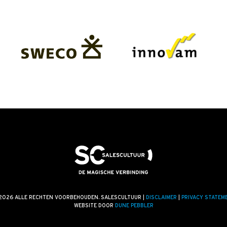
2026 ALLE RECHTEN VOORBEHOUDEN. SALESCULTUUR |
DISCLAIMER
|
PRIVACY STATEM
WEBSITE DOOR
DUNE PEBBLER