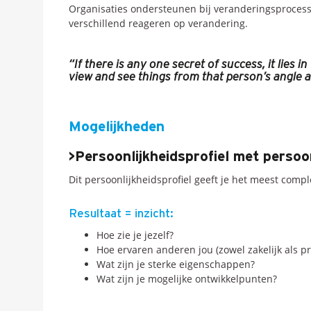
Organisaties ondersteunen bij veranderingsproces
verschillend reageren op verandering.
“If there is any one secret of success, it lies in
view and see things from that person’s angle 
Mogelijkheden
>Persoonlijkheidsprofiel met persoo
Dit persoonlijkheidsprofiel geeft je het meest compl
Resultaat = inzicht:
Hoe zie je jezelf?
Hoe ervaren anderen jou (zowel zakelijk als pr
Wat zijn je sterke eigenschappen?
Wat zijn je mogelijke ontwikkelpunten?