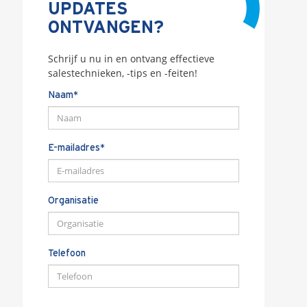
UPDATES
ONTVANGEN?
Schrijf u nu in en ontvang effectieve
salestechnieken, -tips en -feiten!
Naam*
E-mailadres*
Organisatie
Telefoon