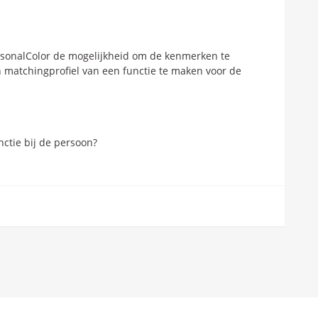
ersonalColor de mogelijkheid om de kenmerken te
n matchingprofiel van een functie te maken voor de
nctie bij de persoon?