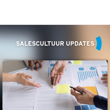
SALESCULTUUR UPDATES