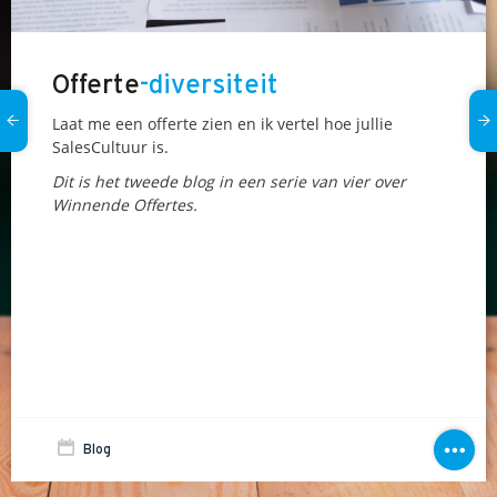
Offerte
-diversiteit
Laat me een offerte zien en ik vertel hoe jullie
SalesCultuur is.
Dit is het tweede blog in een serie van vier over
Winnende Offertes.
Blog