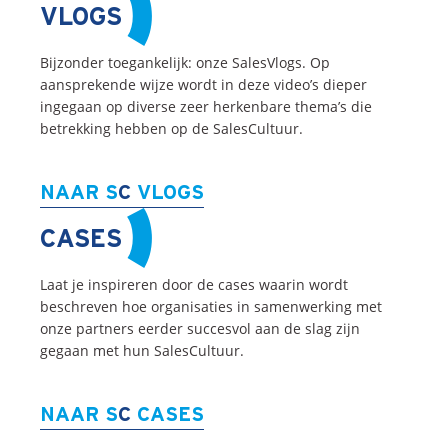
VLOGS
Bijzonder toegankelijk: onze SalesVlogs. Op
aansprekende wijze wordt in deze video’s dieper
ingegaan op diverse zeer herkenbare thema’s die
betrekking hebben op de SalesCultuur.
NAAR S
C
VLOGS
CASES
Laat je inspireren door de cases waarin wordt
beschreven hoe organisaties in samenwerking met
onze partners eerder succesvol aan de slag zijn
gegaan met hun SalesCultuur.
NAAR S
C
CASES