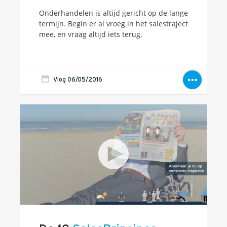
Onderhandelen is altijd gericht op de lange
termijn. Begin er al vroeg in het salestraject
mee, en vraag altijd iets terug.
Vlog 06/05/2016