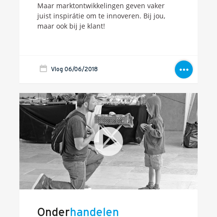
Maar marktontwikkelingen geven vaker
juist inspirátie om te innoveren. Bij jou,
maar ook bij je klant!
Vlog 06/06/2018
Onder
handelen