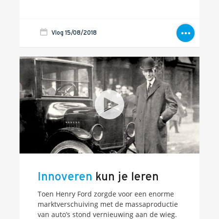
Vlog 15/08/2018
Innoveren
kun je leren
Toen Henry Ford zorgde voor een enorme
marktverschuiving met de massaproductie
van auto’s stond vernieuwing aan de wieg.