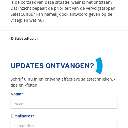
is de oorzaak van deze situatie, waar is het ontstaan?
Dat inzicht bepaalt de prioriteit van de vervolgstappen.
SalesCultuur kan namelijk ook antwoord geven op de
vraag: en wat nu?
© Salescultuur.nl
UPDATES ONTVANGEN?
Schrijf u nu in en ontvang effectieve salestechnieken, -
tips en -feiten!
Naam*
E-mailadres*