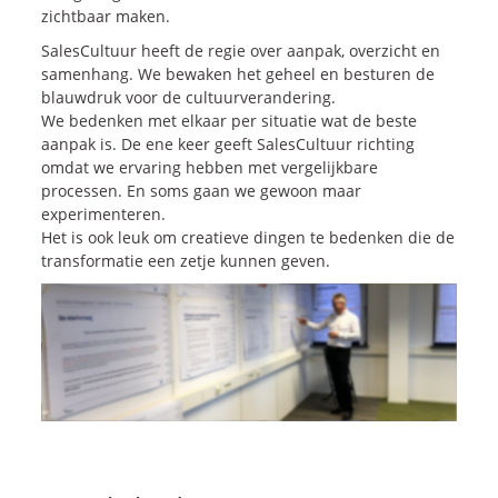
zichtbaar maken.
SalesCultuur heeft de regie over aanpak, overzicht en
samenhang. We bewaken het geheel en besturen de
blauwdruk voor de cultuurverandering.
We bedenken met elkaar per situatie wat de beste
aanpak is. De ene keer geeft SalesCultuur richting
omdat we ervaring hebben met vergelijkbare
processen. En soms gaan we gewoon maar
experimenteren.
Het is ook leuk om creatieve dingen te bedenken die de
transformatie een zetje kunnen geven.