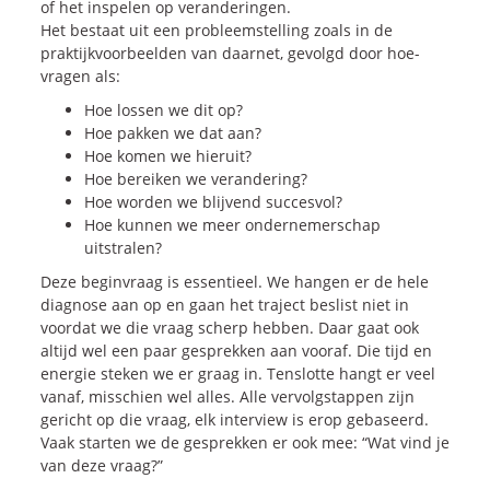
of het inspelen op veranderingen.
Het bestaat uit een probleemstelling zoals in de
praktijkvoorbeelden van daarnet, gevolgd door hoe-
vragen als:
Hoe lossen we dit op?
Hoe pakken we dat aan?
Hoe komen we hieruit?
Hoe bereiken we verandering?
Hoe worden we blijvend succesvol?
Hoe kunnen we meer ondernemerschap
uitstralen?
Deze beginvraag is essentieel. We hangen er de hele
diagnose aan op en gaan het traject beslist niet in
voordat we die vraag scherp hebben. Daar gaat ook
altijd wel een paar gesprekken aan vooraf. Die tijd en
energie steken we er graag in. Tenslotte hangt er veel
vanaf, misschien wel alles. Alle vervolgstappen zijn
gericht op die vraag, elk interview is erop gebaseerd.
Vaak starten we de gesprekken er ook mee: “Wat vind je
van deze vraag?”