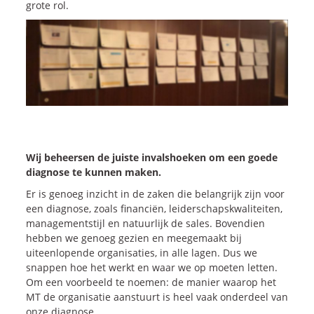
grote rol.
Wij beheersen de juiste invalshoeken om een goede
diagnose te kunnen maken.
Er is genoeg inzicht in de zaken die belangrijk zijn voor
een diagnose, zoals financiën, leiderschapskwaliteiten,
managementstijl en natuurlijk de sales. Bovendien
hebben we genoeg gezien en meegemaakt bij
uiteenlopende organisaties, in alle lagen. Dus we
snappen hoe het werkt en waar we op moeten letten.
Om een voorbeeld te noemen: de manier waarop het
MT de organisatie aanstuurt is heel vaak onderdeel van
onze diagnose.