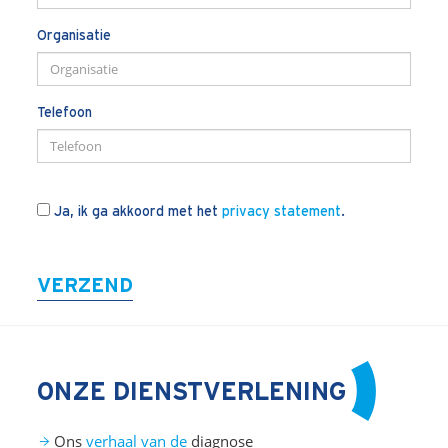
Organisatie
Telefoon
Ja, ik ga akkoord met het
privacy statement
.
VERZEND
ONZE DIENSTVERLENING
Ons
verhaal van de
diagnose