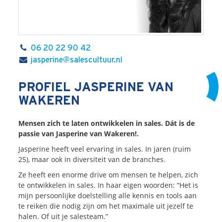
06 20 22 90 42
jasperine@salescultuur.nl
PROFIEL JASPERINE VAN
WAKEREN
Mensen zich te laten ontwikkelen in sales. Dát is de
passie van Jasperine van Wakeren!.
Jasperine heeft veel ervaring in sales. In jaren (ruim
25), maar ook in diversiteit van de branches.
Ze heeft een enorme drive om mensen te helpen, zich
te ontwikkelen in sales. In haar eigen woorden: “Het is
mijn persoonlijke doelstelling alle kennis en tools aan
te reiken die nodig zijn om het maximale uit jezelf te
halen. Of uit je salesteam.”