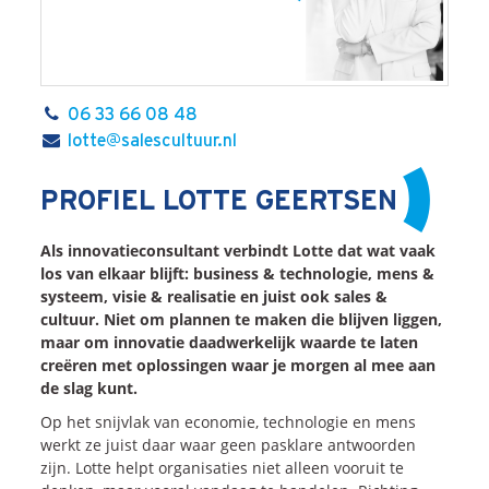
06 33 66 08 48
lotte@salescultuur.nl
PROFIEL LOTTE GEERTSEN
Als innovatieconsultant verbindt Lotte dat wat vaak
los van elkaar blijft: business & technologie, mens &
systeem, visie & realisatie en juist ook sales &
cultuur. Niet om plannen te maken die blijven liggen,
maar om innovatie daadwerkelijk waarde te laten
creëren met oplossingen waar je morgen al mee aan
de slag kunt.
Op het snijvlak van economie, technologie en mens
werkt ze juist daar waar geen pasklare antwoorden
zijn. Lotte helpt organisaties niet alleen vooruit te