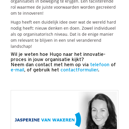
organisaties in beweging te krijgen. Een faciliterende
rol waarmee de juiste voorwaarden worden gecreëerd
om te innoveren!
Hugo heeft een duidelijk idee over wat de wereld hard
nodig heeft: nieuw denken en doen. Zowel individueel
als op organisatorisch niveau. Dat is de enige manier
om relevant te blijven in een snel veranderend
landschap!
Wil je weten hoe Hugo naar het innovatie-
proces in jouw organisatie kijkt?
Neem dan contact met hem op via
telefoon
of
e-mail
, of gebruik het
contactformulier
.