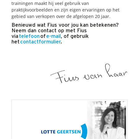
trainingen maakt hij veel gebruik van
praktijkvoorbeelden en zijn eigen ervaringen op het
gebied van verkopen over de afgelopen 20 jaar.
Benieuwd wat Fius voor jou kan betekenen?
Neem dan contact op met Fius
via
telefoon
of
e-mail
, of gebruik
het
contactformulier
.