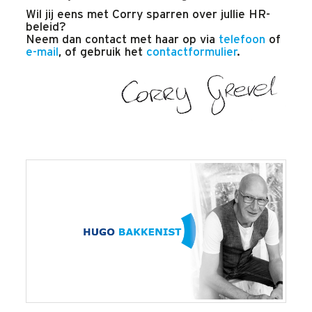
Wil jij eens met Corry sparren over jullie HR-
beleid?
Neem dan contact met haar op via
telefoon
of
e-mail
, of gebruik het
contactformulier
.