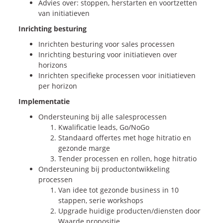
Advies over: stoppen, herstarten en voortzetten
van initiatieven
Inrichting besturing
Inrichten besturing voor sales processen
Inrichting besturing voor initiatieven over
horizons
Inrichten specifieke processen voor initiatieven
per horizon
Implementatie
Ondersteuning bij alle salesprocessen
Kwalificatie leads, Go/NoGo
Standaard offertes met hoge hitratio en
gezonde marge
Tender processen en rollen, hoge hitratio
Ondersteuning bij productontwikkeling
processen
Van idee tot gezonde business in 10
stappen, serie workshops
Upgrade huidige producten/diensten door
Waarde propositie