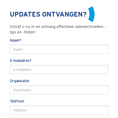
UPDATES ONTVANGEN?
Schrijf u nu in en ontvang effectieve salestechnieken, -
tips en -feiten!
Naam*
E-mailadres*
Organisatie
Telefoon