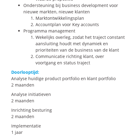
Ondersteuning bij business development voor
nieuwe markten, nieuwe klanten
Marktontwikkelingsplan
Accountplan voor Key accounts
Programma management
Wekelijks overleg, zodat het traject constant
aansluiting houdt met dynamiek en
prioriteiten van de business van de klant
Communicatie richting klant, over
voortgang en status traject
Doorlooptijd:
Analyse huidige product portfolio en klant portfolio
2 maanden
Analyse initiatieven
2 maanden
Inrichting besturing
2 maanden
Implementatie
1 jaar