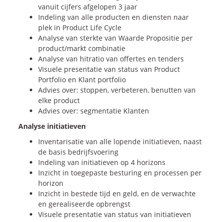
vanuit cijfers afgelopen 3 jaar
Indeling van alle producten en diensten naar
plek in Product Life Cycle
Analyse van sterkte van Waarde Propositie per
product/markt combinatie
Analyse van hitratio van offertes en tenders
Visuele presentatie van status van Product
Portfolio en Klant portfolio
Advies over: stoppen, verbeteren, benutten van
elke product
Advies over: segmentatie Klanten
Analyse initiatieven
Inventarisatie van alle lopende initiatieven, naast
de basis bedrijfsvoering
Indeling van initiatieven op 4 horizons
Inzicht in toegepaste besturing en processen per
horizon
Inzicht in bestede tijd en geld, en de verwachte
en gerealiseerde opbrengst
Visuele presentatie van status van initiatieven