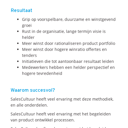
Resultaat
Grip op voorspelbare, duurzame en winstgevend
groei
Rust in de organisatie, lange termijn visie is
helder
Meer winst door rationaliseren product portfolio
Meer winst door hogere winratio offertes en
tenders
Initiatieven die tot aantoonbaar resultaat leiden
Medewerkers hebben een helder perspectief en
hogere tevredenheid
Waarom succesvol?
SalesCultuur heeft veel ervaring met deze methodiek,
en alle onderdelen.
SalesCultuur heeft veel ervaring met het begeleiden
van product ontwikkel processen.