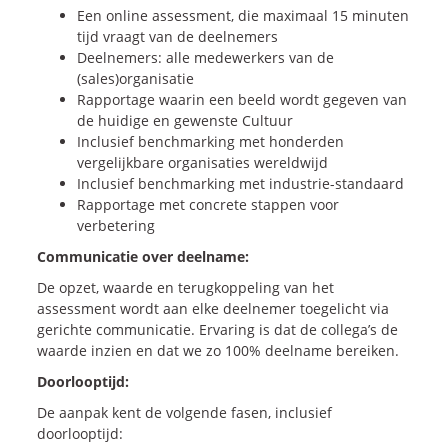
Een online assessment, die maximaal 15 minuten
tijd vraagt van de deelnemers
Deelnemers: alle medewerkers van de
(sales)organisatie
Rapportage waarin een beeld wordt gegeven van
de huidige en gewenste Cultuur
Inclusief benchmarking met honderden
vergelijkbare organisaties wereldwijd
Inclusief benchmarking met industrie-standaard
Rapportage met concrete stappen voor
verbetering
Communicatie over deelname:
De opzet, waarde en terugkoppeling van het
assessment wordt aan elke deelnemer toegelicht via
gerichte communicatie. Ervaring is dat de collega’s de
waarde inzien en dat we zo 100% deelname bereiken.
Doorlooptijd:
De aanpak kent de volgende fasen, inclusief
doorlooptijd: