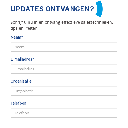
UPDATES ONTVANGEN?
Schrijf u nu in en ontvang effectieve salestechnieken, -
tips en -feiten!
Naam*
E-mailadres*
Organisatie
Telefoon