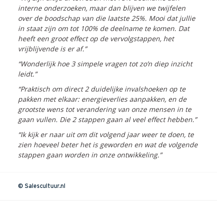
interne onderzoeken, maar dan blijven we twijfelen
over de boodschap van die laatste 25%. Mooi dat jullie
in staat zijn om tot 100% de
deelname te komen. Dat
heeft een groot effect op de vervolgstappen, het
vrijblijvende is er af.”
“
Wonderlijk hoe 3 simpele vragen tot zo’n diep inzicht
leidt.”
“Praktisch om direct 2 duidelijke invalshoeken op te
pakken met elkaar: energieverlies aanpakken, en de
grootste wens tot verandering van onze mensen in te
gaan vullen. Die 2 stappen gaan al veel effect hebben.”
“Ik kijk er naar uit om dit volgend jaar weer te doen, te
zien hoeveel beter het is geworden en wat de volgende
stappen gaan worden in onze ontwikkeling.”
© Salescultuur.nl