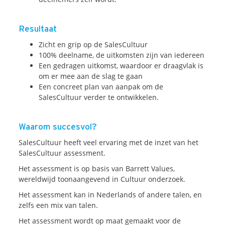
Resultaat
Zicht en grip op de SalesCultuur
100% deelname, de uitkomsten zijn van iedereen
Een gedragen uitkomst, waardoor er draagvlak is
om er mee aan de slag te gaan
Een concreet plan van aanpak om de
SalesCultuur verder te ontwikkelen.
Waarom succesvol?
SalesCultuur heeft veel ervaring met de inzet van het
SalesCultuur assessment.
Het assessment is op basis van Barrett Values,
wereldwijd toonaangevend in Cultuur onderzoek.
Het assessment kan in Nederlands of andere talen, en
zelfs een mix van talen.
Het assessment wordt op maat gemaakt voor de