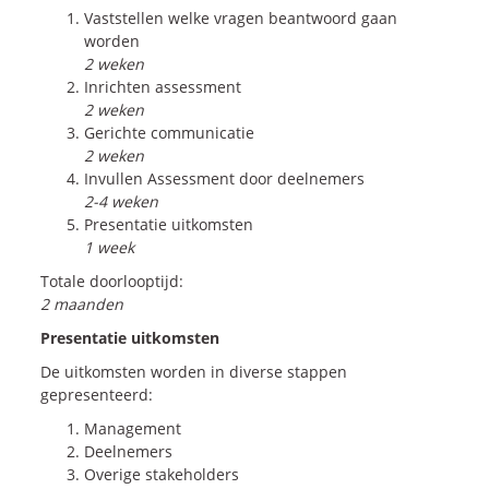
Vaststellen welke vragen beantwoord gaan
worden
2 weken
Inrichten assessment
2 weken
Gerichte communicatie
2 weken
Invullen Assessment door deelnemers
2-4 weken
Presentatie uitkomsten
1 week
Totale doorlooptijd:
2 maanden
Presentatie uitkomsten
De uitkomsten worden in diverse stappen
gepresenteerd:
Management
Deelnemers
Overige stakeholders