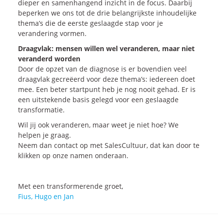
dieper en samenhangend inzicht in de focus. Daarbij
beperken we ons tot de drie belangrijkste inhoudelijke
thema’s die de eerste geslaagde stap voor je
verandering vormen.
Draagvlak: mensen willen wel veranderen, maar niet
veranderd worden
Door de opzet van de diagnose is er bovendien veel
draagvlak gecreëerd voor deze thema’s: iedereen doet
mee. Een beter startpunt heb je nog nooit gehad. Er is
een uitstekende basis gelegd voor een geslaagde
transformatie.
Wil jij ook veranderen, maar weet je niet hoe? We
helpen je graag.
Neem dan contact op met SalesCultuur, dat kan door te
klikken op onze namen onderaan.
Met een transformerende groet,
Fius, Hugo en Jan