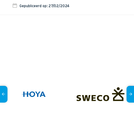
Gepubliceerd op: 27/02/2024