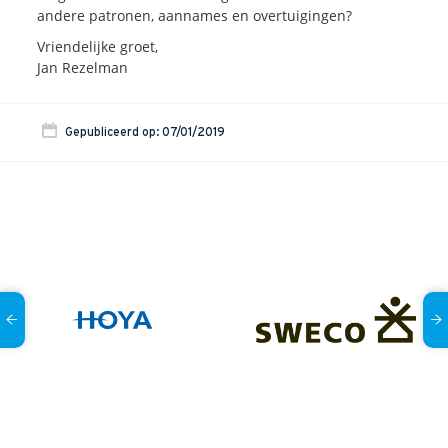
andere patronen, aannames en overtuigingen?
Vriendelijke groet,
Jan Rezelman
Gepubliceerd op: 07/01/2019