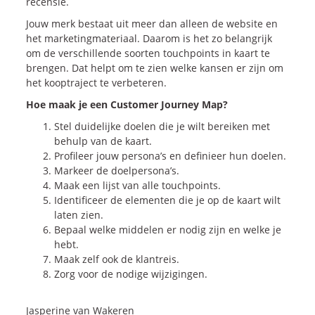
recensie.
Jouw merk bestaat uit meer dan alleen de website en
het marketingmateriaal. Daarom is het zo belangrijk
om de verschillende soorten touchpoints in kaart te
brengen. Dat helpt om te zien welke kansen er zijn om
het kooptraject te verbeteren.
Hoe maak je een Customer Journey Map?
Stel duidelijke doelen die je wilt bereiken met
behulp van de kaart.
Profileer jouw persona’s en definieer hun doelen.
Markeer de doelpersona’s.
Maak een lijst van alle touchpoints.
Identificeer de elementen die je op de kaart wilt
laten zien.
Bepaal welke middelen er nodig zijn en welke je
hebt.
Maak zelf ook de klantreis.
Zorg voor de nodige wijzigingen.
Jasperine van Wakeren