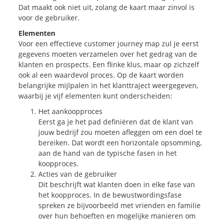
Dat maakt ook niet uit, zolang de kaart maar zinvol is
voor de gebruiker.
Elementen
Voor een effectieve customer journey map zul je eerst
gegevens moeten verzamelen over het gedrag van de
klanten en prospects. Een flinke klus, maar op zichzelf
ook al een waardevol proces. Op de kaart worden
belangrijke mijlpalen in het klanttraject weergegeven,
waarbij je vijf elementen kunt onderscheiden:
Het aankoopproces
Eerst ga je het pad definiëren dat de klant van
jouw bedrijf zou moeten afleggen om een doel te
bereiken. Dat wordt een horizontale opsomming,
aan de hand van de typische fasen in het
koopproces.
Acties van de gebruiker
Dit beschrijft wat klanten doen in elke fase van
het koopproces. In de bewustwordingsfase
spreken ze bijvoorbeeld met vrienden en familie
over hun behoeften en mogelijke manieren om