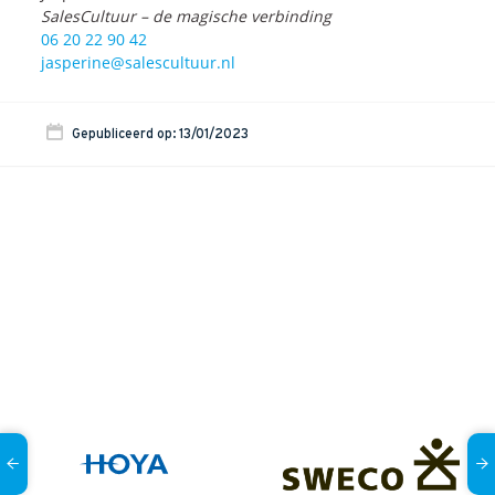
SalesCultuur – de magische verbinding
06 20 22 90 42
jasperine@salescultuur.nl
Gepubliceerd op: 13/01/2023