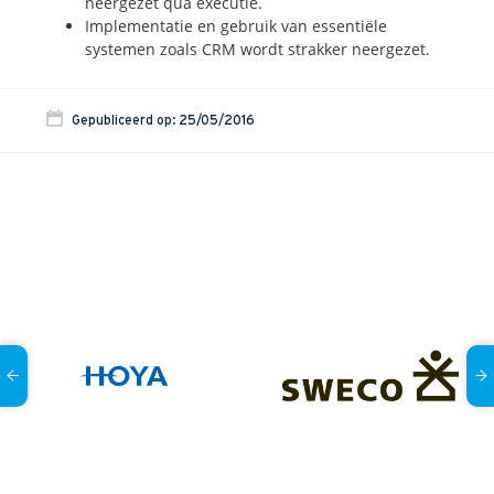
neergezet qua executie.
Implementatie en gebruik van essentiële
systemen zoals CRM wordt strakker neergezet.
Gepubliceerd op: 25/05/2016