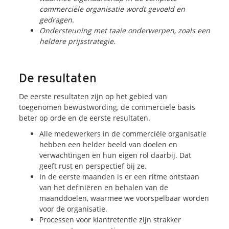
commerciële organisatie wordt gevoeld en
gedragen.
Ondersteuning met taaie onderwerpen, zoals een
heldere prijsstrategie.
De resultaten
De eerste resultaten zijn op het gebied van
toegenomen bewustwording, de commerciële basis
beter op orde en de eerste resultaten.
Alle medewerkers in de commerciële organisatie
hebben een helder beeld van doelen en
verwachtingen en hun eigen rol daarbij. Dat
geeft rust en perspectief bij ze.
In de eerste maanden is er een ritme ontstaan
van het definiëren en behalen van de
maanddoelen, waarmee we voorspelbaar worden
voor de organisatie.
Processen voor klantretentie zijn strakker