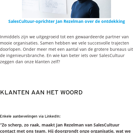
SalesCultuur-oprichter Jan Rezelman over de ontdekking
Inmiddels zijn we uitgegroeid tot een gewaardeerde partner van
mooie organisaties. Samen hebben we vele succesvolle trajecten
doorlopen. Onder meer met een aantal van de grotere bureaus uit
de ingenieursbranche. En wie kan beter iets over SalesCultuur
zeggen dan onze klanten zelf?
KLANTEN AAN HET WOORD
Enkele aanbevelingen via LinkedIn:
“Zo scherp, zo raak, maakt Jan Rezelman van SalesCultuur
contact met ons team. Hij doorgrondt onze organisatie, wat we