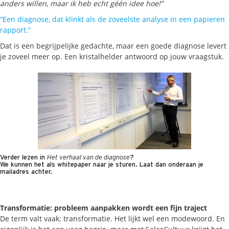
anders willen, maar ik heb echt géén idee hoe!”
“Een diagnose, dat klinkt als de zoveelste analyse in een papieren
rapport.”
Dat is een begrijpelijke gedachte, maar een goede diagnose levert
je zoveel meer op. Een kristalhelder antwoord op jouw vraagstuk.
Verder lezen in
Het verhaal van de diagnose
?
We kunnen het als whitepaper naar je sturen. Laat dan onderaan je
mailadres achter.
Transformatie: probleem aanpakken wordt een fijn traject
De term valt vaak: transformatie. Het lijkt wel een modewoord. En