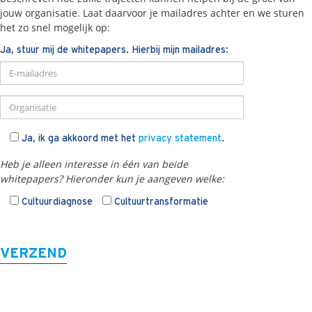
jouw organisatie. Laat daarvoor je mailadres achter en we sturen
het zo snel mogelijk op:
Ja, stuur mij de whitepapers. Hierbij mijn mailadres:
Ja, ik ga akkoord met het
privacy statement
.
Heb je alleen interesse in één van beide
whitepapers? Hieronder kun je aangeven welke:
Cultuurdiagnose
Cultuurtransformatie
VERZEND