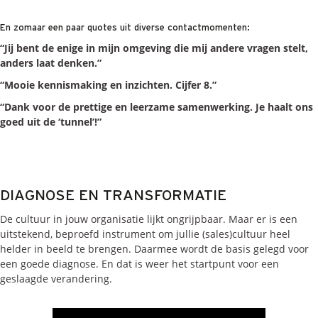
En zomaar een paar quotes uit diverse contactmomenten:
“Jij bent de enige in mijn omgeving die mij andere vragen stelt,
anders laat denken.”
“Mooie kennismaking en inzichten. Cijfer 8.”
“Dank voor de prettige en leerzame samenwerking. Je haalt ons
goed uit de ‘tunnel’!”
DIAGNOSE EN TRANSFORMATIE
De cultuur in jouw organisatie lijkt ongrijpbaar. Maar er is een
uitstekend, beproefd instrument om jullie (sales)cultuur heel
helder in beeld te brengen. Daarmee wordt de basis gelegd voor
een goede diagnose. En dat is weer het startpunt voor een
geslaagde verandering.