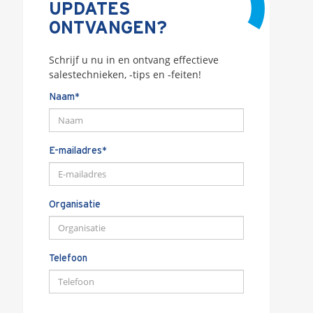
UPDATES
ONTVANGEN?
Schrijf u nu in en ontvang effectieve
salestechnieken, -tips en -feiten!
Naam*
E-mailadres*
Organisatie
Telefoon