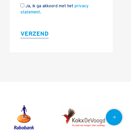
Ja, ik ga akkoord met het
privacy
statement
.
VERZEND