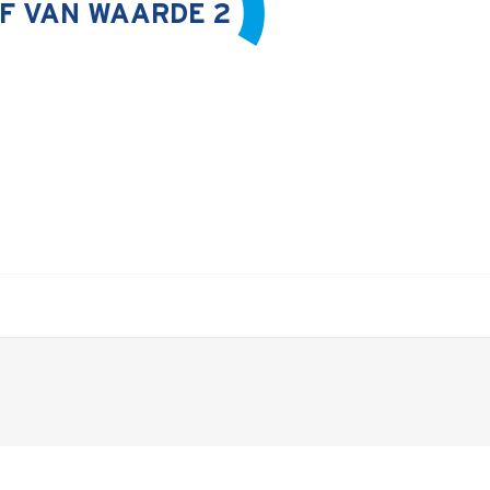
F VAN WAARDE 2