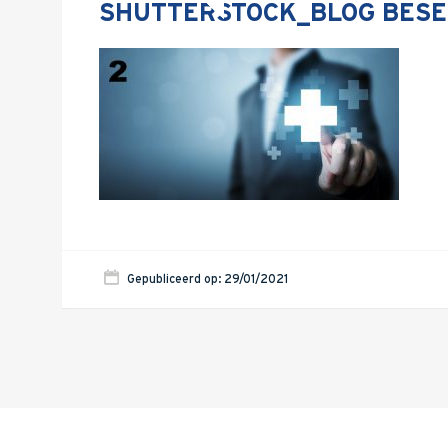
SHUTTERSTOCK_BLOG BESE
Gepubliceerd op: 29/01/2021