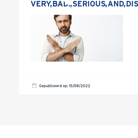
VERY,BAD.,SERIOUS,AND,D
Gepubliceerd op: 15/08/2022