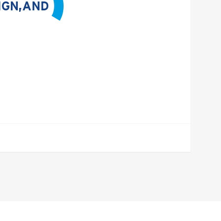
IGN,AND