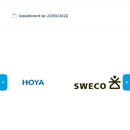
Gepubliceerd op: 22/06/2022