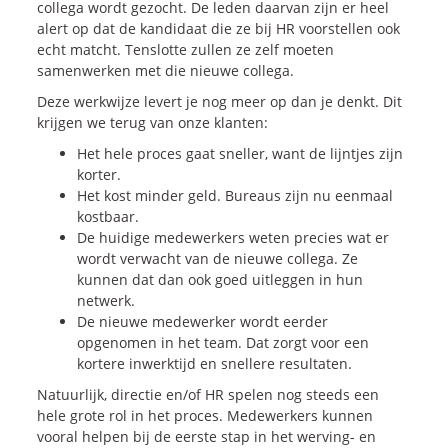
collega wordt gezocht. De leden daarvan zijn er heel
alert op dat de kandidaat die ze bij HR voorstellen ook
echt matcht. Tenslotte zullen ze zelf moeten
samenwerken met die nieuwe collega.
Deze werkwijze levert je nog meer op dan je denkt. Dit
krijgen we terug van onze klanten:
Het hele proces gaat sneller, want de lijntjes zijn
korter.
Het kost minder geld. Bureaus zijn nu eenmaal
kostbaar.
De huidige medewerkers weten precies wat er
wordt verwacht van de nieuwe collega. Ze
kunnen dat dan ook goed uitleggen in hun
netwerk.
De nieuwe medewerker wordt eerder
opgenomen in het team. Dat zorgt voor een
kortere inwerktijd en snellere resultaten.
Natuurlijk, directie en/of HR spelen nog steeds een
hele grote rol in het proces. Medewerkers kunnen
vooral helpen bij de eerste stap in het werving- en