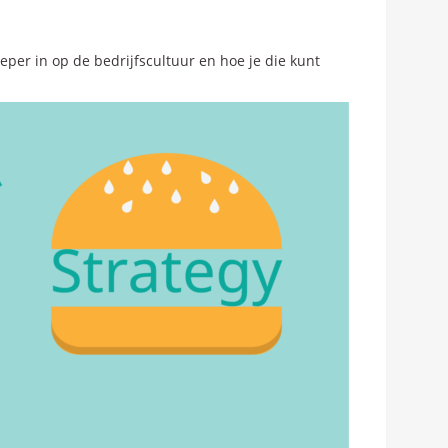
 dieper in op de bedrijfscultuur en hoe je die kunt