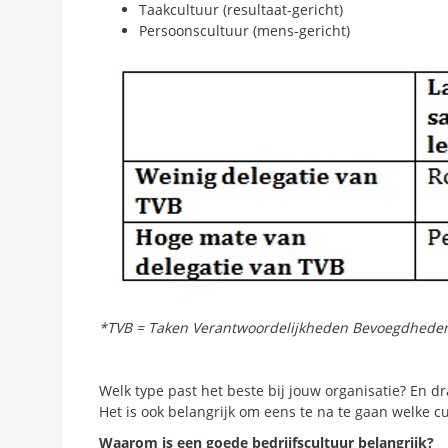
Taakcultuur (resultaat-gericht)
Persoonscultuur (mens-gericht)
*TVB = Taken Verantwoordelijkheden Bevoegdhede
Welk type past het beste bij jouw organisatie? En dr
Het is ook belangrijk om eens te na te gaan welke cul
Waarom is een goede bedrijfscultuur belangrijk?