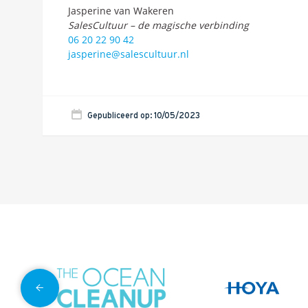
Jasperine van Wakeren
SalesCultuur – de magische verbinding
06 20 22 90 42
jasperine@salescultuur.nl
Gepubliceerd op: 10/05/2023