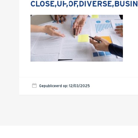
CLOSE,UP,OF,DIVERSE,BUS
Gepubliceerd op: 12/03/2025