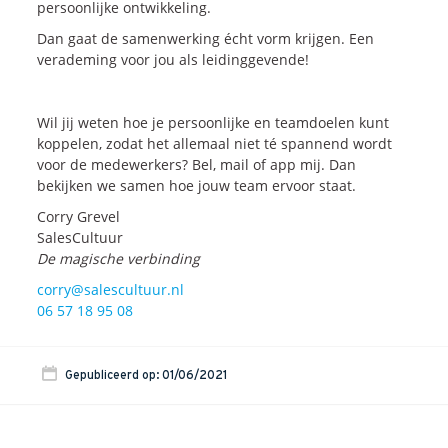
persoonlijke ontwikkeling.
Dan gaat de samenwerking écht vorm krijgen. Een
verademing voor jou als leidinggevende!
Wil jij weten hoe je persoonlijke en teamdoelen kunt
koppelen, zodat het allemaal niet té spannend wordt
voor de medewerkers? Bel, mail of app mij. Dan
bekijken we samen hoe jouw team ervoor staat.
Corry Grevel
SalesCultuur
De magische verbinding
corry@salescultuur.nl
06 57 18 95 08
Gepubliceerd op: 01/06/2021