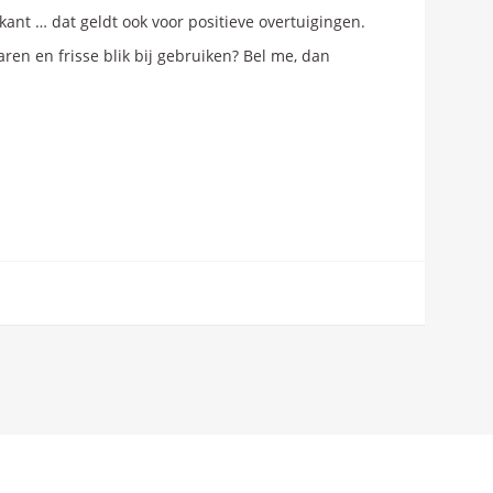
ant … dat geldt ook voor positieve overtuigingen.
ren en frisse blik bij gebruiken? Bel me, dan