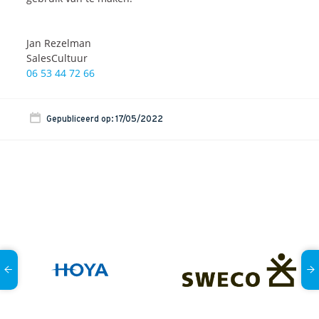
Jan Rezelman
SalesCultuur
06 53 44 72 66
Gepubliceerd op: 17/05/2022