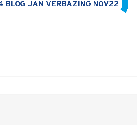
 BLOG JAN VERBAZING NOV22