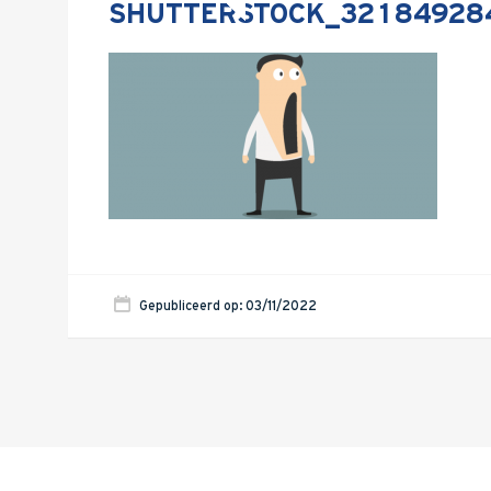
SHUTTERSTOCK_321849284
Gepubliceerd op: 03/11/2022