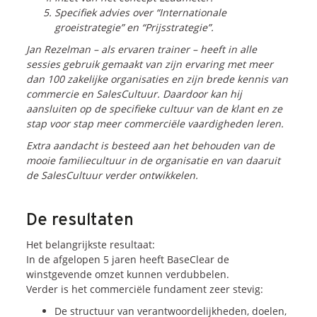
Specifiek advies over “Internationale
groeistrategie” en “Prijsstrategie”.
Jan Rezelman – als ervaren trainer – heeft in alle
sessies gebruik gemaakt van zijn ervaring met meer
dan 100 zakelijke organisaties en zijn brede kennis van
commercie en SalesCultuur. Daardoor kan hij
aansluiten op de specifieke cultuur van de klant en ze
stap voor stap meer commerciële vaardigheden leren.
Extra aandacht is besteed aan het behouden van de
mooie familiecultuur in de organisatie en van daaruit
de SalesCultuur verder ontwikkelen.
De resultaten
Het belangrijkste resultaat:
In de afgelopen 5 jaren heeft BaseClear de
winstgevende omzet kunnen verdubbelen.
Verder is het commerciële fundament zeer stevig:
De structuur van verantwoordelijkheden, doelen,