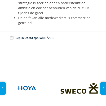
strategie is zeer helder en ondersteunt de
ambitie en ook het behouden van de cultuur
tijdens de groei.
De helft van alle medewerkers is commercieel
getraind.
Gepubliceerd op: 24/05/2016