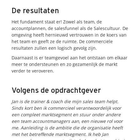
De resultaten
Het fundament staat er! Zowel als team, de
accountplannen, de salesfunnel als de Salescultuur. De
omgeving heeft hernieuwd vertrouwen in de koers van
het team en geeft ze de ruimte. De commerciële
resultaten zullen een logisch gevolg zijn.
Daarnaast is er teamgevoel aan het ontstaan om elkaar
meer te ondersteunen en zo gezamenlijk de markt
verder te veroveren.
Volgens de opdrachtgever
Jan is de trainer & coach die mijn sales team helpt.
Sinds kort ben ik commercieel verantwoordelijk voor
een compleet marktsegment en stuur onder andere
een team accountmanagers aan, een nieuwe rol voor
me. Aanleiding is de ambitie die de organisatie heeft
met het betreffende marktsegment. Ik heb Jan