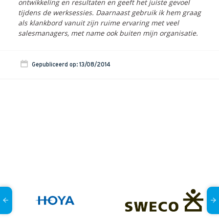
ontwikkeling en resultaten en geeft het juiste gevoel
tijdens de werksessies. Daarnaast gebruik ik hem graag
als klankbord vanuit zijn ruime ervaring met veel
salesmanagers, met name ook buiten mijn organisatie.
Gepubliceerd op: 13/08/2014