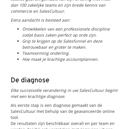
dan 100 zakelijke teams en zijn brede kennis van
commercie en SalesCultuur.
Extra aandacht is besteed aan:
Ontwikkelen van een professionele discipline
zodat basis zaken perfect op orde zijn.
Grip te krijgen op de Salesfunnel en deze
betrouwbaar en groter te maken.
Teamvorming onderling.
Hoe maak je krachtige accountplannen.
De diagnose
Elke succesvolle verandering in uw SalesCultuur begint
met een krachtige diagnose.
Als eerste stap is een diagnose gemaakt van de
SalesCultuur met behulp van de geavanceerde online
tool.
De resultaten zijn beschikbaar overall en per team en