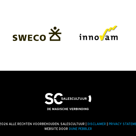
2026 ALLE RECHTEN VOORBEHOUDEN. SALESCULTUUR |
DISCLAIMER
|
PRIVACY STATEM
WEBSITE DOOR
DUNE PEBBLER