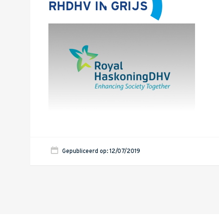
RHDHV IN GRIJS
Gepubliceerd op: 12/07/2019