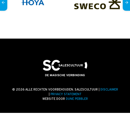
© 2026 ALLE RECHTEN VOORBEHOUDEN. SALESCULTUUR |
DISCLAIMER
|
PRIVACY STATEMENT
WEBSITE DOOR
DUNE PEBBLER