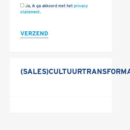
Ja, ik ga akkoord met het
privacy
statement
.
VERZEND
(SALES)CULTUURTRANSFORMA