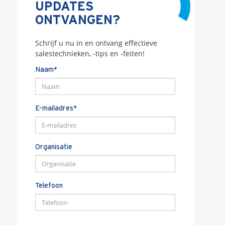
UPDATES
ONTVANGEN?
Schrijf u nu in en ontvang effectieve
salestechnieken, -tips en -feiten!
Naam*
E-mailadres*
Organisatie
Telefoon