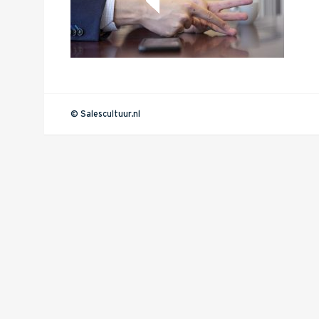
© Salescultuur.nl