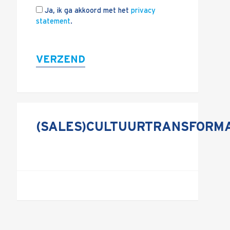
Ja, ik ga akkoord met het
privacy
statement
.
VERZEND
(SALES)CULTUURTRANSFORMA