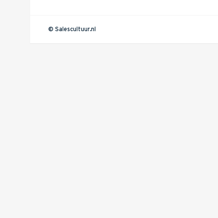
© Salescultuur.nl