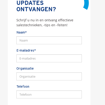
UPDATES
ONTVANGEN?
Schrijf u nu in en ontvang effectieve
salestechnieken, -tips en -feiten!
Naam*
E-mailadres*
Organisatie
Telefoon