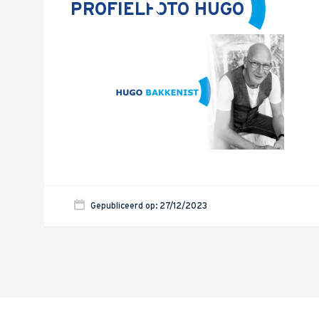
PROFIELFOTO HUGO
Gepubliceerd op: 27/12/2023