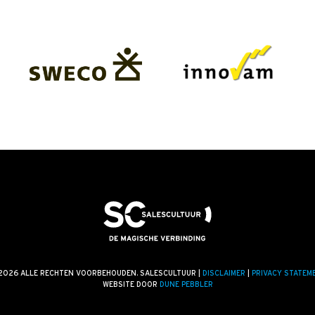
2026 ALLE RECHTEN VOORBEHOUDEN. SALESCULTUUR |
DISCLAIMER
|
PRIVACY STATEM
WEBSITE DOOR
DUNE PEBBLER