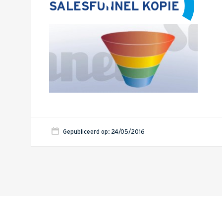
SALESFUNNEL KOPIE
Gepubliceerd op: 24/05/2016