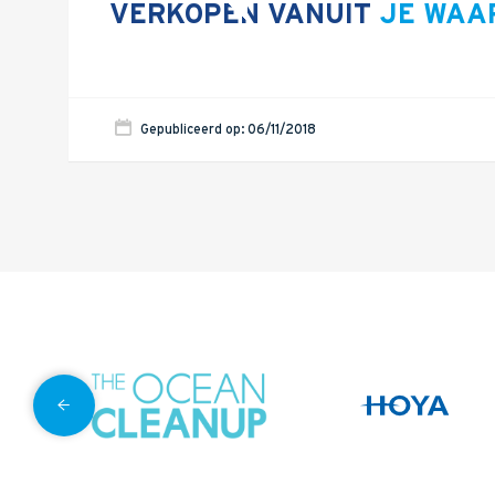
VERKOPEN VANUIT
JE WAA
Gepubliceerd op: 06/11/2018