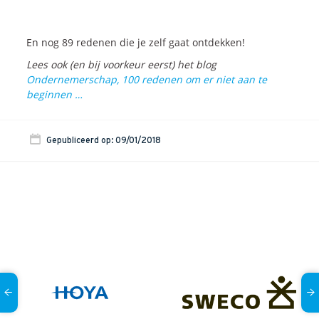
En nog 89 redenen die je zelf gaat ontdekken!
Lees ook (en bij voorkeur eerst) het blog
Ondernemerschap, 100 redenen om er niet aan te
beginnen …
Gepubliceerd op: 09/01/2018