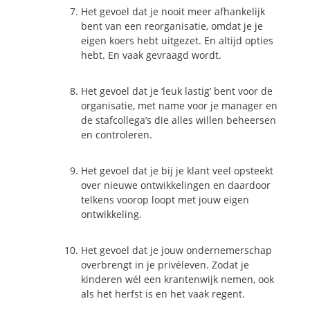
Het gevoel dat je nooit meer afhankelijk
bent van een reorganisatie, omdat je je
eigen koers hebt uitgezet. En altijd opties
hebt. En vaak gevraagd wordt.
Het gevoel dat je ‘leuk lastig’ bent voor de
organisatie, met name voor je manager en
de stafcollega’s die alles willen beheersen
en controleren.
Het gevoel dat je bij je klant veel opsteekt
over nieuwe ontwikkelingen en daardoor
telkens voorop loopt met jouw eigen
ontwikkeling.
Het gevoel dat je jouw ondernemerschap
overbrengt in je privéleven. Zodat je
kinderen wél een krantenwijk nemen, ook
als het herfst is en het vaak regent.